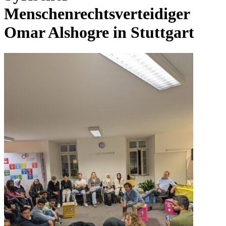
Menschenrechtsverteidiger
Omar Alshogre in Stuttgart