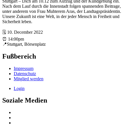
Stuttgart – Dich am 10.12 zum Aufzug und der Kundgebung ein.
Nach dem Lauf durch die Innenstadt folgen spannenden Beitrage,
unter anderem von Frau Muhterem Aras, der Landtagspräsidentin.
Unsere Zukunft ist eine Welt, in der jeder Mensch in Freiheit und
Sicherheit leben.
🗓️ 10. December 2022
⏰ 14:00pm
📍Stuttgart, Börsenplatz
Fußbereich
Impressum
Datenschutz
Mitglied werden
Login
Soziale Medien