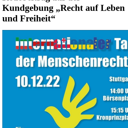
Kundgebung „Recht auf Leben
und Freiheit“