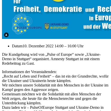
Datum
10. Dezember 2022 14:00
–
16:00 Uhr
Die Kundgebung wird von „Pulse of Europe“ sowie „Ukraine-
Demo in Stuttgart“ organisiert. Amnesty Stuttgart ist mit einem
Redebeitrag zu Gast.
Informationen der Veranstaltenden:
„Recht auf Leben und Freiheit“ – das ist ein der Grundrechte, wofür
die Ukrainer und Ukrainerin heute kämpfen.
Wir möchten unsere Solidarität mit den Menschen in der Ukraine im
Kampf gegen den Aggressor zeigen.
Gemeinsam möchten wir die Solidarität mit allen Menschen der
Welt zeigen, die heute für die Menschenrechte und gegen die
Unterdrückung kämpfen.
Dazu laden wir – PulseOfEurope Stuttgart und Ukraine-Demo in