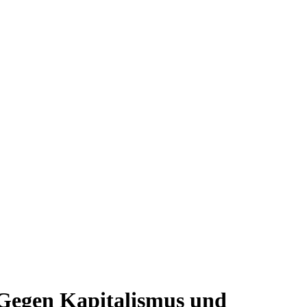
! Gegen Kapitalismus und