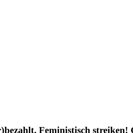
)bezahlt. Feministisch streiken