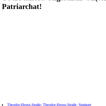
Patriarchat!
Theodor-Heuss-Straße, Theodor-Heuss-Straße, Stuttgart